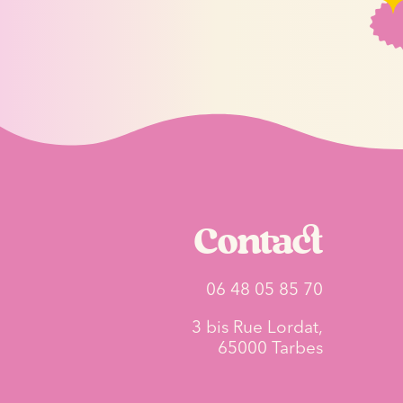
Contact
06 48 05 85 70
3 bis Rue Lordat,
65000 Tarbes