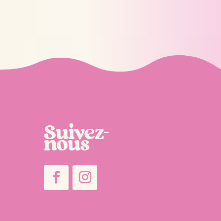
Suivez-
nous