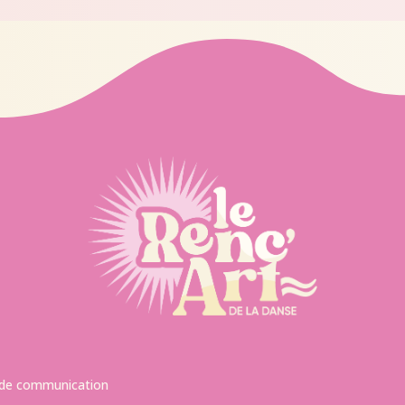
 de communication