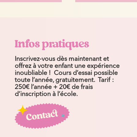
Infos pratiques
Inscrivez-vous dès maintenant et
offrez à votre enfant une expérience
inoubliable !
Cours d’essai possible
toute l’année, gratuitement.
Tarif :
250€ l’année + 20€ de frais
d’inscription à l’école.