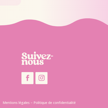
Suivez-
nous
Mentions légales
–
Politique de confidentialité